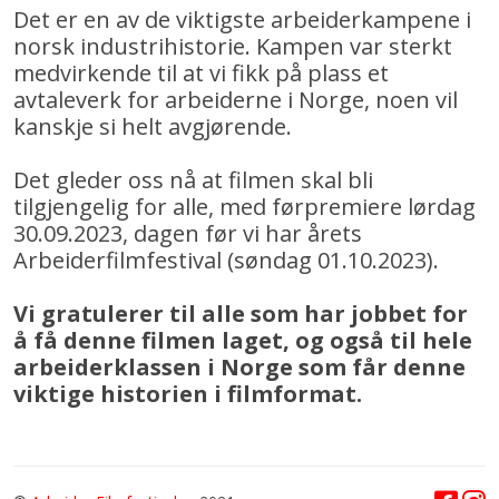
Det er en av de viktigste arbeiderkampene i
norsk industrihistorie. Kampen var sterkt
medvirkende til at vi fikk på plass et
avtaleverk for arbeiderne i Norge, noen vil
kanskje si helt avgjørende.
Det gleder oss nå at filmen skal bli
tilgjengelig for alle, med førpremiere lørdag
30.09.2023, dagen før vi har årets
Arbeiderfilmfestival (søndag 01.10.2023).
Vi gratulerer til alle som har jobbet for
å få denne filmen laget, og også til hele
arbeiderklassen i Norge som får denne
viktige historien i filmformat.