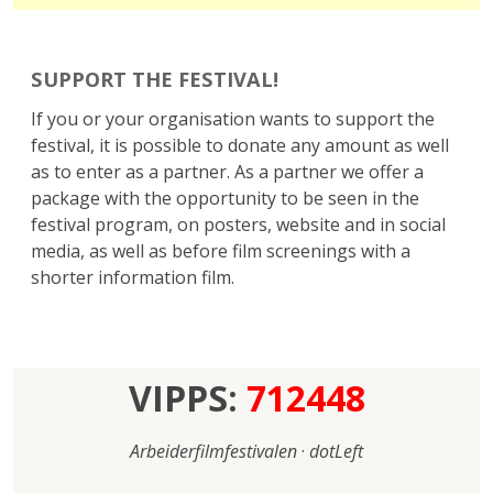
SUPPORT THE FESTIVAL!
If you or your organisation wants to support the
festival, it is possible to donate any amount as well
as to enter as a partner. As a partner we offer a
package with the opportunity to be seen in the
festival program, on posters, website and in social
media, as well as before film screenings with a
shorter information film.
VIPPS:
712448
Arbeiderfilmfestivalen
·
dotLeft