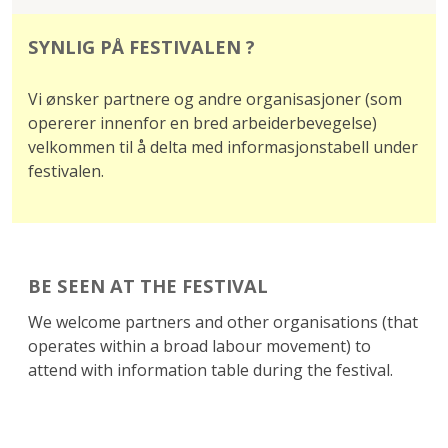
SYNLIG PÅ FESTIVALEN ?
Vi ønsker partnere og andre organisasjoner (som
opererer innenfor en bred arbeiderbevegelse)
velkommen til å delta med informasjonstabell under
festivalen.
BE SEEN AT THE FESTIVAL
We welcome partners and other organisations (that
operates within a broad labour movement) to
attend with information table during the festival.