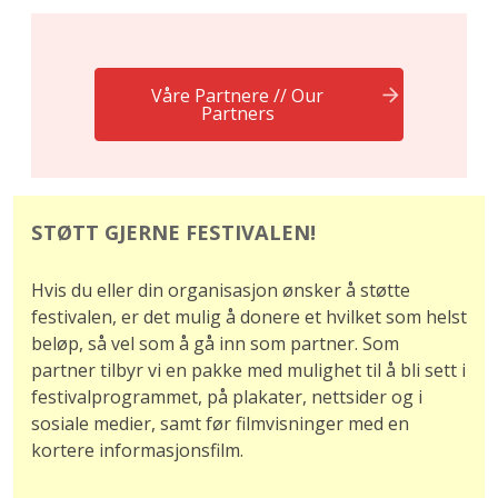
Våre Partnere // Our
Partners
STØTT GJERNE FESTIVALEN!
Hvis du eller din organisasjon ønsker å støtte
festivalen, er det mulig å donere et hvilket som helst
beløp, så vel som å gå inn som partner. Som
partner tilbyr vi en pakke med mulighet til å bli sett i
festivalprogrammet, på plakater, nettsider og i
sosiale medier, samt før filmvisninger med en
kortere informasjonsfilm.