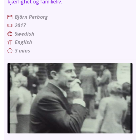
kjærlighet og familieliv.
Björn Perborg
2017
Swedish
English
3