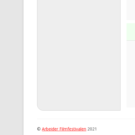
©
Arbeider Filmfestivalen
2021